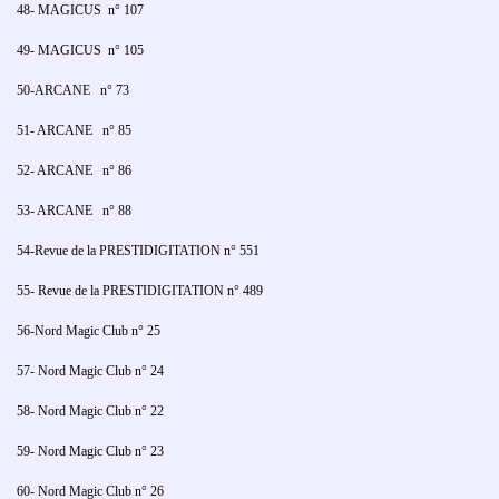
48- MAGICUS n° 107
49- MAGICUS n° 105
50-ARCANE n° 73
51- ARCANE n° 85
52- ARCANE n° 86
53- ARCANE n° 88
54-Revue de la PRESTIDIGITATION n° 551
55- Revue de la PRESTIDIGITATION n° 489
56-Nord Magic Club n° 25
57- Nord Magic Club n° 24
58- Nord Magic Club n° 22
59- Nord Magic Club n° 23
60- Nord Magic Club n° 26