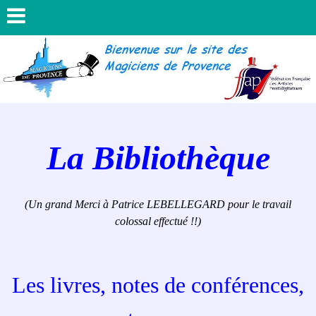
La Bibliothèque
(Un grand Merci à Patrice LEBELLEGARD pour le travail
colossal effectué !!)
Les livres, notes de conférences,